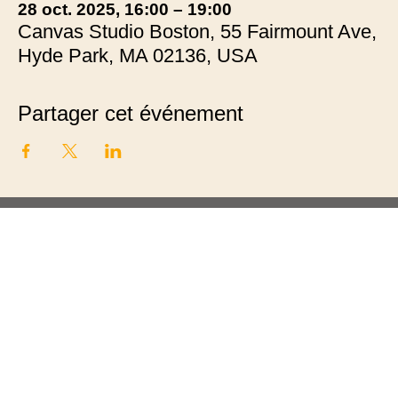
28 oct. 2025, 16:00 – 19:00
Canvas Studio Boston, 55 Fairmount Ave,
Hyde Park, MA 02136, USA
Partager cet événement