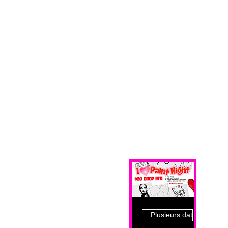
Plusieurs dates