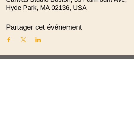
Hyde Park, MA 02136, USA
Partager cet événement