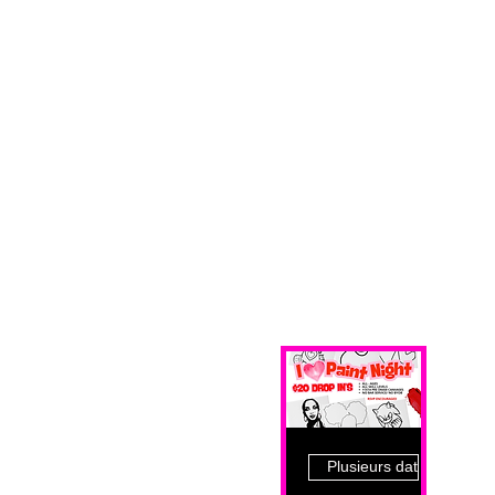
Plusieurs dates