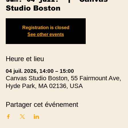
Studio Boston
Registration is closed
See other events
Heure et lieu
04 juil. 2026, 14:00 – 15:00
Canvas Studio Boston, 55 Fairmount Ave,
Hyde Park, MA 02136, USA
Partager cet événement