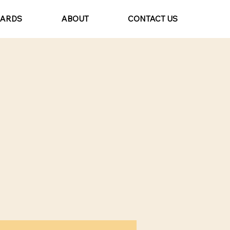
CARDS
ABOUT
CONTACT US