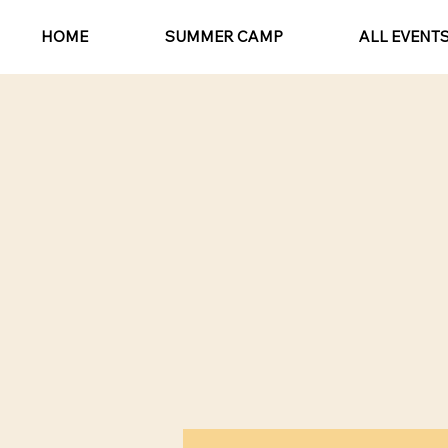
HOME
SUMMER CAMP
ALL EVENT