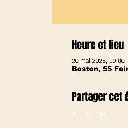
Heure et lieu
20 mai 2025, 19:00
Boston, 55 Fa
Partager cet