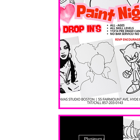
Plusieurs dates