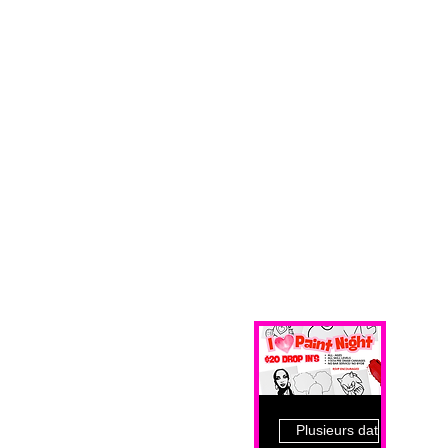
Plusieurs dates