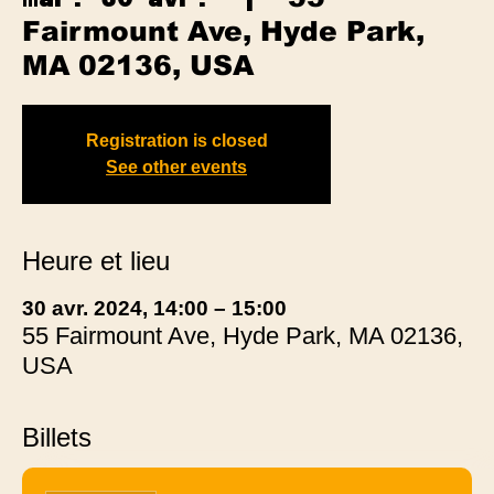
Fairmount Ave, Hyde Park,
MA 02136, USA
Registration is closed
See other events
Heure et lieu
30 avr. 2024, 14:00 – 15:00
55 Fairmount Ave, Hyde Park, MA 02136,
USA
Billets