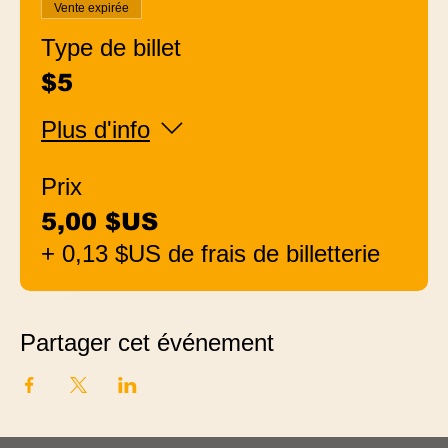
Vente expirée
Type de billet
$5
Plus d'info
Prix
5,00 $US
+ 0,13 $US de frais de billetterie
Partager cet événement