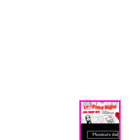
Plusieurs dates