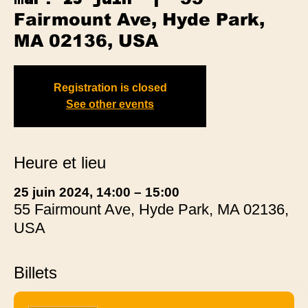
Fairmount Ave, Hyde Park,
MA 02136, USA
Registration is closed
See other events
Heure et lieu
25 juin 2024, 14:00 – 15:00
55 Fairmount Ave, Hyde Park, MA 02136,
USA
Billets