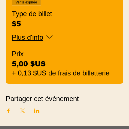
Vente expirée
Type de billet
$5
Plus d'info
Prix
5,00 $US
+ 0,13 $US de frais de billetterie
Partager cet événement