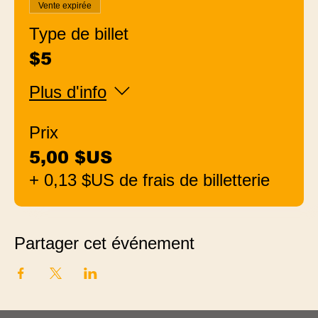
Vente expirée
Type de billet
$5
Plus d'info
Prix
5,00 $US
+ 0,13 $US de frais de billetterie
Partager cet événement