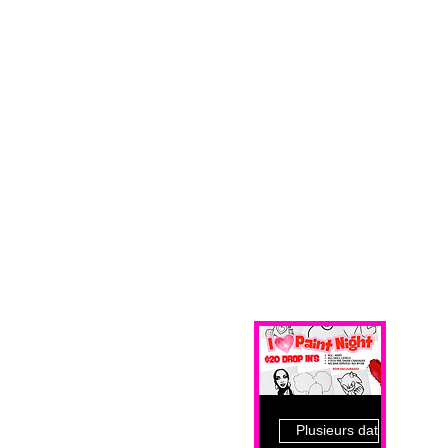
Plusieurs dates