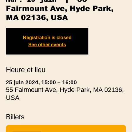
Fairmount Ave, Hyde Park,
MA 02136, USA
Registration is closed
See other events
Heure et lieu
25 juin 2024, 15:00 – 16:00
55 Fairmount Ave, Hyde Park, MA 02136,
USA
Billets