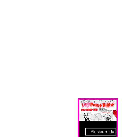
Plusieurs dates