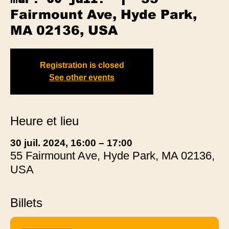
Fairmount Ave, Hyde Park,
MA 02136, USA
Registration is closed
See other events
Heure et lieu
30 juil. 2024, 16:00 – 17:00
55 Fairmount Ave, Hyde Park, MA 02136,
USA
Billets