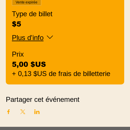
Vente expirée
Type de billet
$5
Plus d'info
Prix
5,00 $US
+ 0,13 $US de frais de billetterie
Partager cet événement