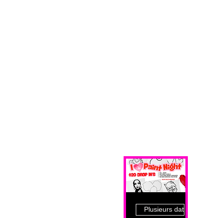
Plusieurs dates