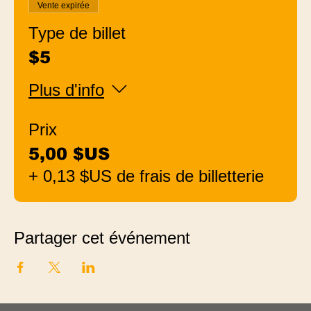
Vente expirée
Type de billet
$5
Plus d'info
Prix
5,00 $US
+ 0,13 $US de frais de billetterie
Partager cet événement