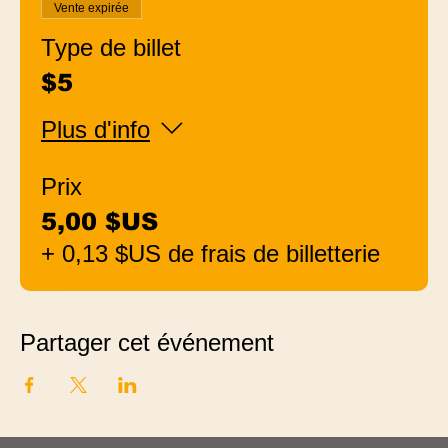
Vente expirée
Type de billet
$5
Plus d'info
Prix
5,00 $US
+ 0,13 $US de frais de billetterie
Partager cet événement