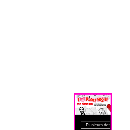
Plusieurs dates