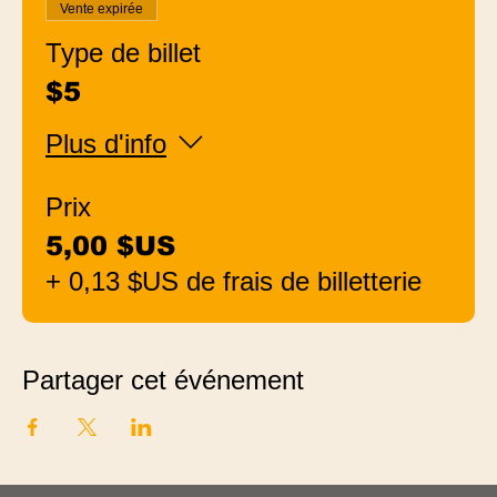
Vente expirée
Type de billet
$5
Plus d'info
Prix
5,00 $US
+ 0,13 $US de frais de billetterie
Partager cet événement