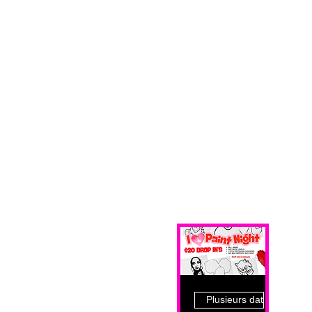
Plusieurs dates