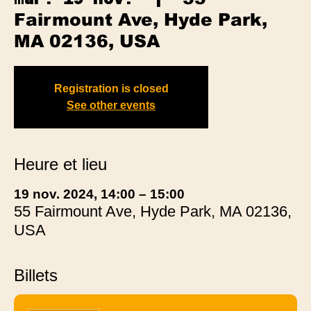
Fairmount Ave, Hyde Park,
MA 02136, USA
Registration is closed
See other events
Heure et lieu
19 nov. 2024, 14:00 – 15:00
55 Fairmount Ave, Hyde Park, MA 02136,
USA
Billets