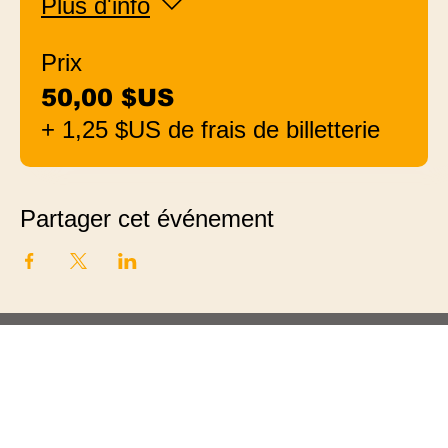
Plus d'info
Prix
50,00 $US
+ 1,25 $US de frais de billetterie
Partager cet événement