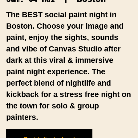
The BEST social paint night in
Boston. Choose your image and
paint, enjoy the sights, sounds
and vibe of Canvas Studio after
dark at this viral & immersive
paint night experience. The
perfect blend of nightlife and
kickback for a stress free night on
the town for solo & group
painters.