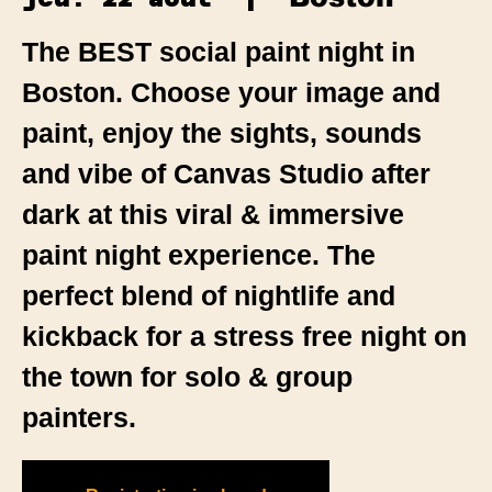
The BEST social paint night in
Boston. Choose your image and
paint, enjoy the sights, sounds
and vibe of Canvas Studio after
dark at this viral & immersive
paint night experience. The
perfect blend of nightlife and
kickback for a stress free night on
the town for solo & group
painters.