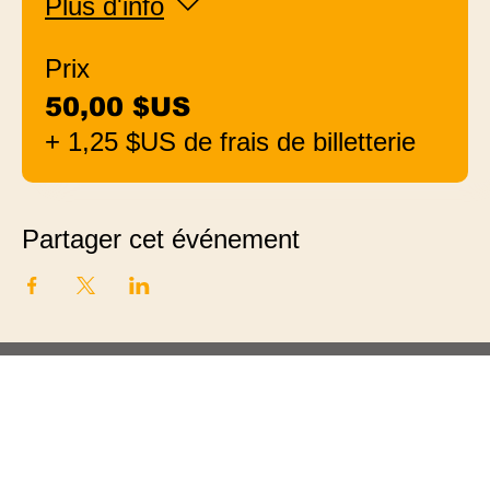
Plus d'info
Prix
50,00 $US
+ 1,25 $US de frais de billetterie
Partager cet événement