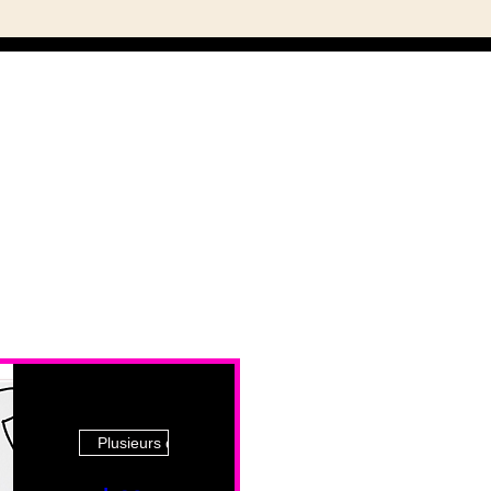
Plusieurs dates