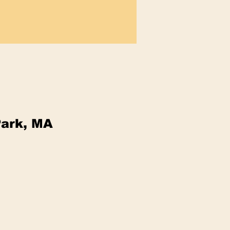
Park, MA