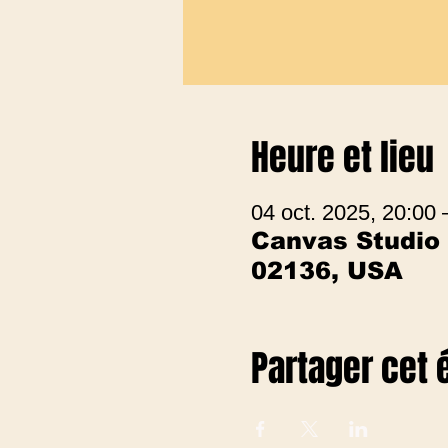
Heure et lieu
04 oct. 2025, 20:00
Canvas Studio
02136, USA
Partager cet