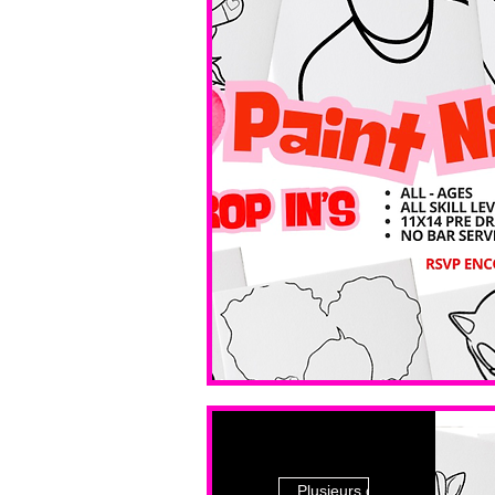
Plusieurs dates