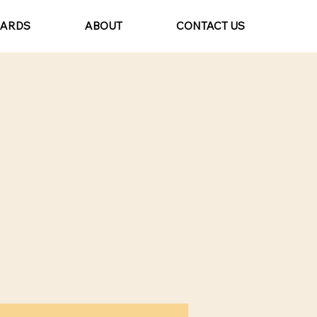
CARDS
ABOUT
CONTACT US