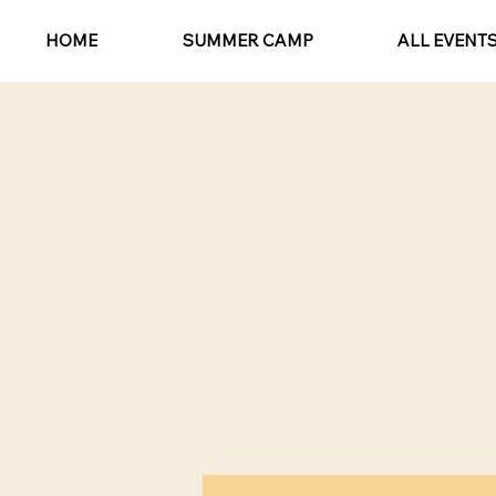
HOME
SUMMER CAMP
ALL EVENT