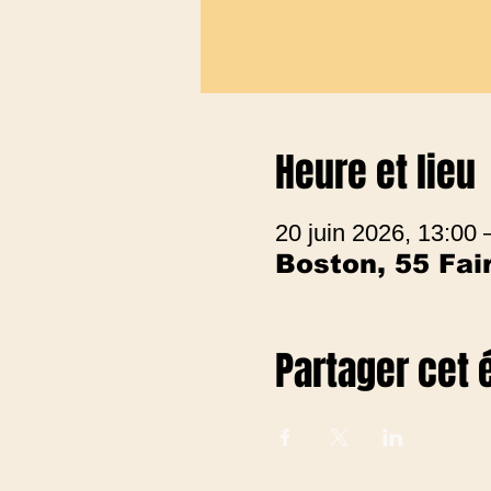
Heure et lieu
20 juin 2026, 13:00
Boston, 55 Fa
Partager cet