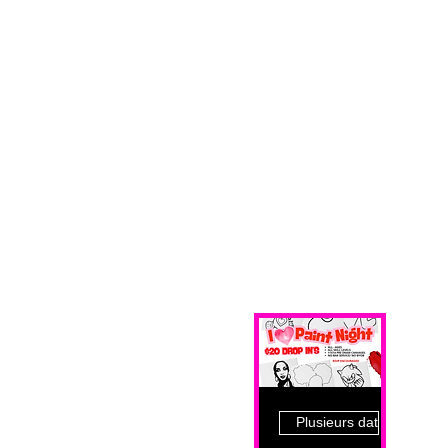
Plusieurs dates