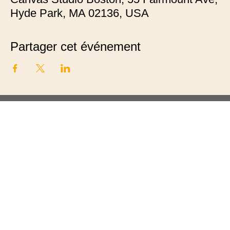
Hyde Park, MA 02136, USA
Partager cet événement