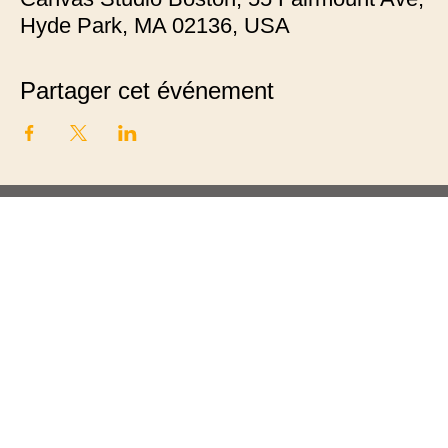
Hyde Park, MA 02136, USA
Partager cet événement