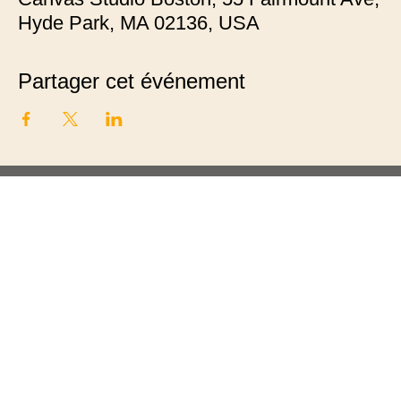
Hyde Park, MA 02136, USA
Partager cet événement