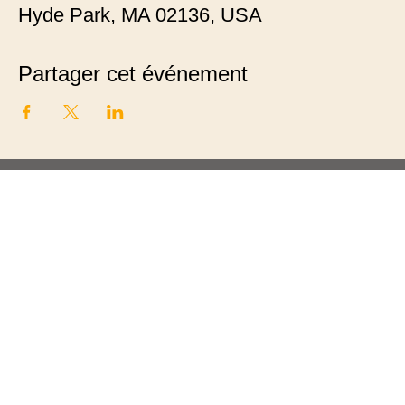
Hyde Park, MA 02136, USA
Partager cet événement