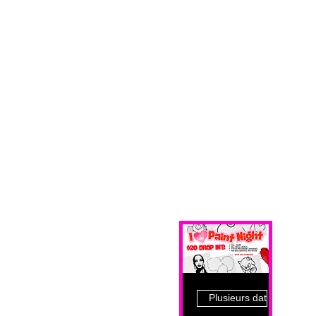
Plusieurs dates