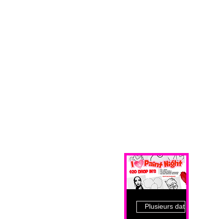
Plusieurs dates